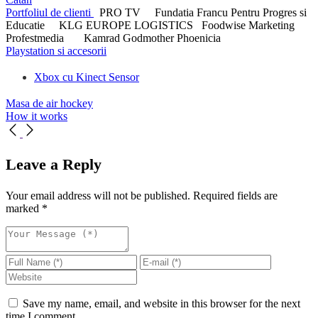
Portfoliul de clienti
PRO TV Fundatia Francu Pentru Progres si
Educatie KLG EUROPE LOGISTICS Foodwise Marketing
Profestmedia Kamrad Godmother Phoenicia
Playstation si accesorii
Xbox cu Kinect Sensor
Masa de air hockey
How it works
Leave a Reply
Your email address will not be published.
Required fields are
marked
*
Save my name, email, and website in this browser for the next
time I comment.